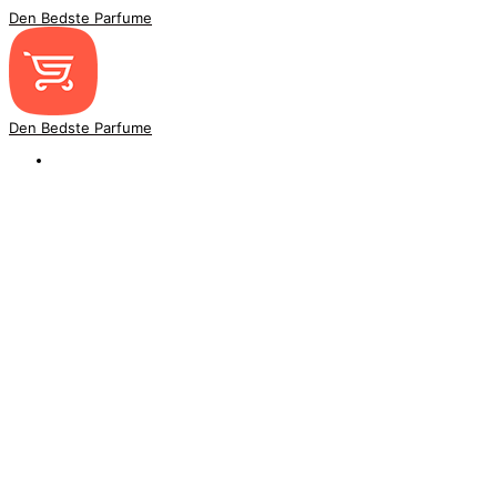
Den Bedste Parfume
Den Bedste Parfume