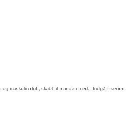
og maskulin duft, skabt til manden med. . Indgår i serien: