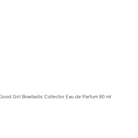
 Good Girl Bowtastic Collector Eau de Parfum 80 ml