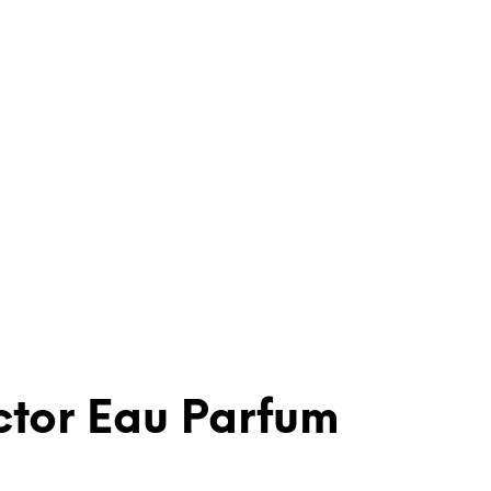
ctor Eau Parfum