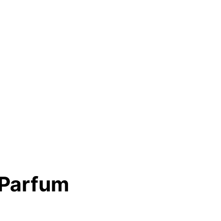
 Parfum