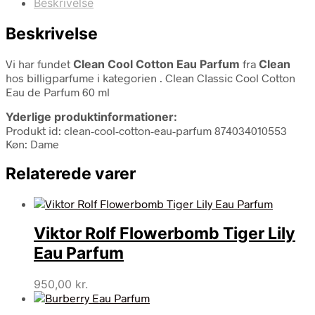
Beskrivelse
Beskrivelse
Vi har fundet
Clean Cool Cotton Eau Parfum
fra
Clean
hos billigparfume i kategorien
. Clean Classic Cool Cotton
Eau de Parfum 60 ml
Yderlige produktinformationer:
Produkt id: clean-cool-cotton-eau-parfum 874034010553
Køn: Dame
Relaterede varer
Viktor Rolf Flowerbomb Tiger Lily
Eau Parfum
950,00
kr.