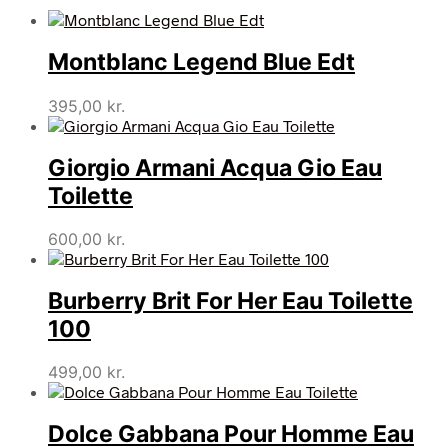
Montblanc Legend Blue Edt
395,00
kr.
Giorgio Armani Acqua Gio Eau
Toilette
600,00
kr.
Burberry Brit For Her Eau Toilette
100
499,00
kr.
Dolce Gabbana Pour Homme Eau