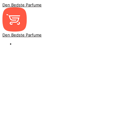
Den Bedste Parfume
Den Bedste Parfume