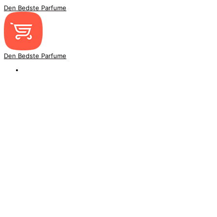
Den Bedste Parfume
Den Bedste Parfume