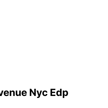
Avenue Nyc Edp