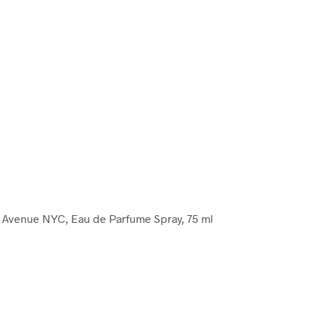
th Avenue NYC, Eau de Parfume Spray, 75 ml