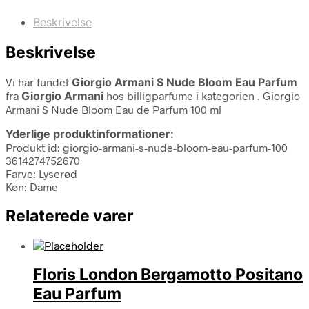
Beskrivelse
Beskrivelse
Vi har fundet
Giorgio Armani S Nude Bloom Eau Parfum
fra
Giorgio Armani
hos billigparfume i kategorien
. Giorgio
Armani S Nude Bloom Eau de Parfum 100 ml
Yderlige produktinformationer:
Produkt id: giorgio-armani-s-nude-bloom-eau-parfum-100
3614274752670
Farve: Lyserød
Køn: Dame
Relaterede varer
Floris London Bergamotto Positano
Eau Parfum