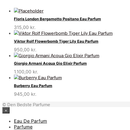
Floris London Bergamotto Positano Eau Parfum
315,00
kr.
Viktor Rolf Flowerbomb Tiger Lily Eau Parfum
950,00
kr.
Giorgio Armani Acqua Gio Elixir Parfum
1.100,00
kr.
Burberry Eau Parfum
945,00
kr.
© Den Bedste Parfume
×
Eau De Parfum
Parfume