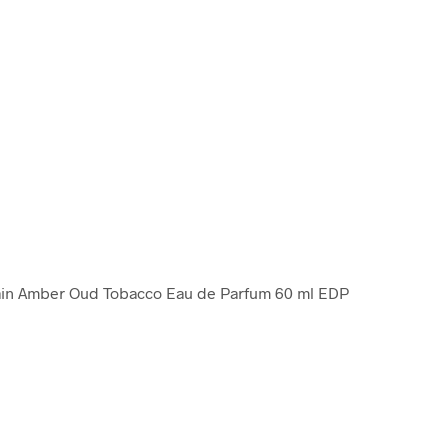
ain Amber Oud Tobacco Eau de Parfum 60 ml EDP