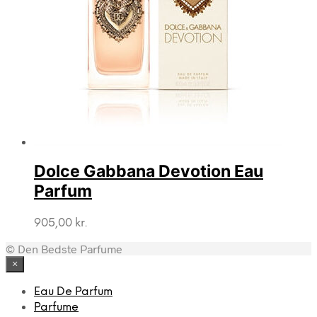
Dolce Gabbana Devotion Eau
Parfum
905,00
kr.
© Den Bedste Parfume
×
Eau De Parfum
Parfume