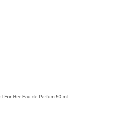
nt For Her Eau de Parfum 50 ml