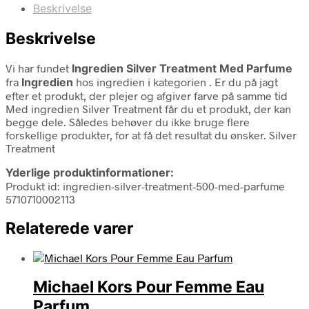
Beskrivelse
Beskrivelse
Vi har fundet
Ingredien Silver Treatment Med Parfume
fra
Ingredien
hos ingredien i kategorien
. Er du på jagt
efter et produkt, der plejer og afgiver farve på samme tid
Med ingredien Silver Treatment får du et produkt, der kan
begge dele. Således behøver du ikke bruge flere
forskellige produkter, for at få det resultat du ønsker. Silver
Treatment
Yderlige produktinformationer:
Produkt id: ingredien-silver-treatment-500-med-parfume
5710710002113
Relaterede varer
Michael Kors Pour Femme Eau
Parfum