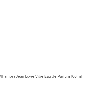
 Alhambra Jean Lowe Vibe Eau de Parfum 100 ml