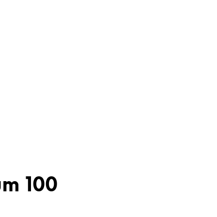
um 100