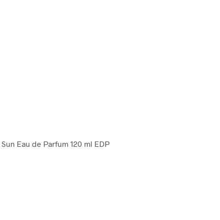
 Sun Eau de Parfum 120 ml EDP