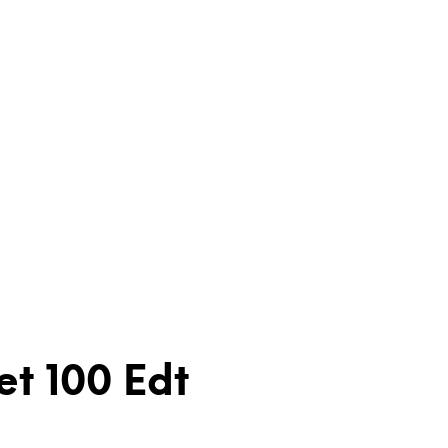
t 100 Edt