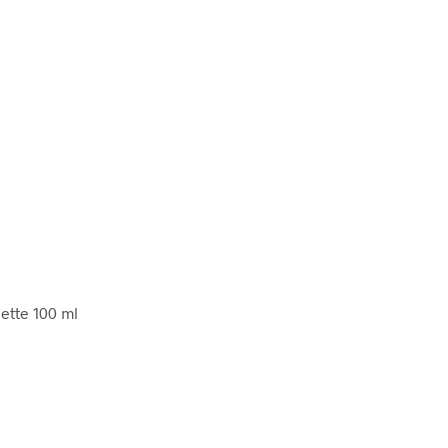
ette 100 ml