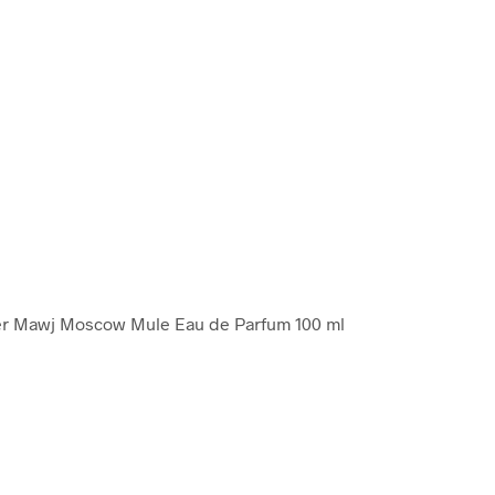
ner Mawj Moscow Mule Eau de Parfum 100 ml