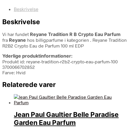
Beskrivelse
Beskrivelse
Vi har fundet
Reyane Tradition R B Crypto Eau Parfum
fra
Reyane
hos billigparfume i kategorien
. Reyane Tradition
R2B2 Crypto Eau de Parfum 100 ml EDP
Yderlige produktinformationer:
Produkt id: reyane-tradition-r2b2-crypto-eau-parfum-100
3700066702852
Farve: Hvid
Relaterede varer
Jean Paul Gaultier Belle Paradise
Garden Eau Parfum