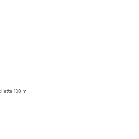
ilette 100 ml