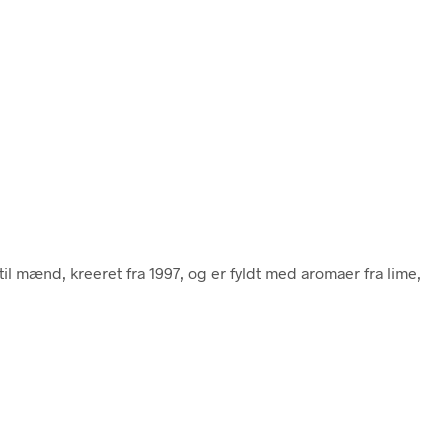
til mænd, kreeret fra 1997, og er fyldt med aromaer fra lime,