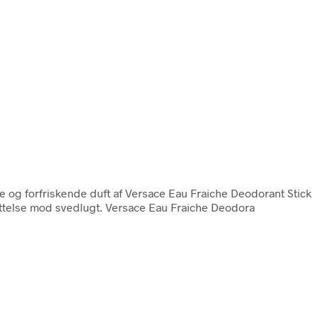
 og forfriskende duft af Versace Eau Fraiche Deodorant Stick
kyttelse mod svedlugt. Versace Eau Fraiche Deodora