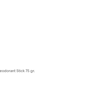
odorant Stick 75 gr.