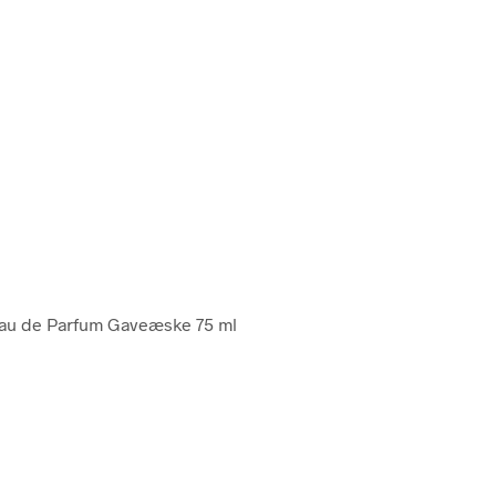
Eau de Parfum Gaveæske 75 ml