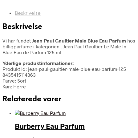
Beskrivelse
Beskrivelse
Vi har fundet
Jean Paul Gaultier Male Blue Eau Parfum
hos
billigparfume i kategorien
. Jean Paul Gaultier Le Male In
Blue Eau de Parfum 125 ml
Yderlige produktinformationer:
Produkt id: jean-paul-gaultier-male-blue-eau-parfum-125
8435415114363
Farve: Sort
Køn: Herre
Relaterede varer
Burberry Eau Parfum